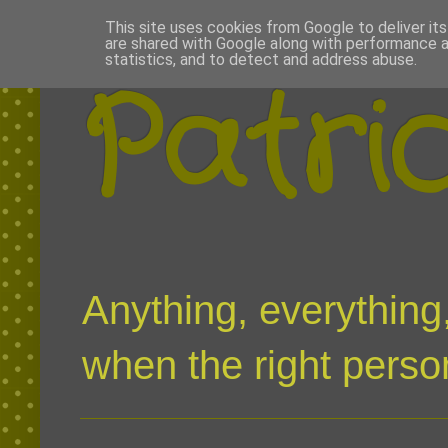
This site uses cookies from Google to deliver its
are shared with Google along with performance a
statistics, and to detect and address abuse.
Patri
Anything, everything,
when the right person