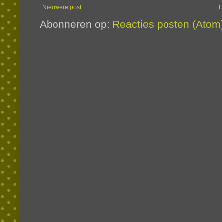
Nieuwere post
Abonneren op:
Reacties posten (Atom