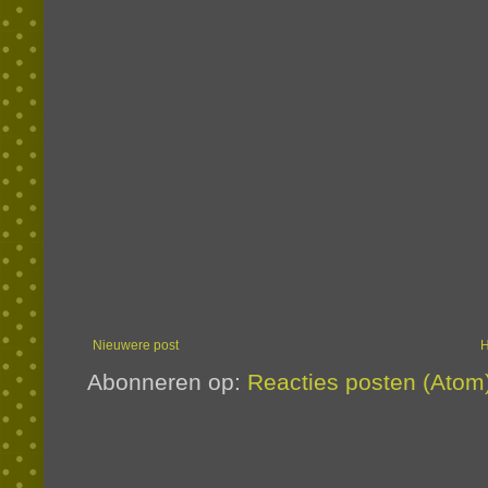
Nieuwere post
Abonneren op:
Reacties posten (Atom