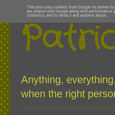
This site uses cookies from Google to deliver its
are shared with Google along with performance a
statistics, and to detect and address abuse.
Patri
Anything, everything,
when the right person