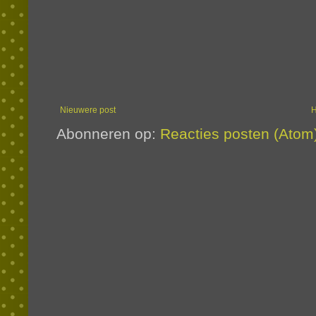
Nieuwere post
Abonneren op:
Reacties posten (Atom