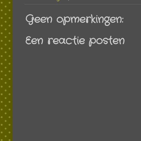
Geen opmerkingen:
Een reactie posten