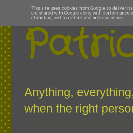
This site uses cookies from Google to deliver its
are shared with Google along with performance a
statistics, and to detect and address abuse.
Patri
Anything, everything,
when the right person