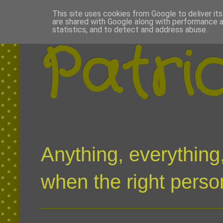
This site uses cookies from Google to deliver its
are shared with Google along with performance a
statistics, and to detect and address abuse.
Patri
Anything, everything,
when the right person