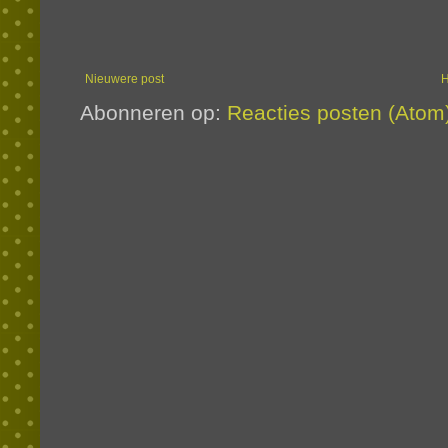
Nieuwere post
Abonneren op:
Reacties posten (Atom