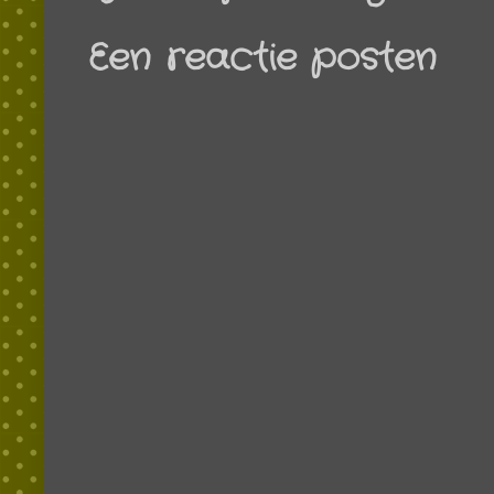
Een reactie posten