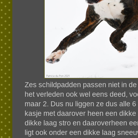
Zes schildpadden passen niet in de 
het verleden ook wel eens deed, voo
maar 2. Dus nu liggen ze dus alle 6
kasje met daarover heen een dikke 
dikke laag stro en daaroverheen ee
ligt ook onder een dikke laag sneeu