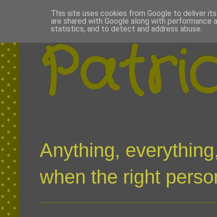
This site uses cookies from Google to deliver its
are shared with Google along with performance a
statistics, and to detect and address abuse.
Patri
Anything, everything,
when the right person