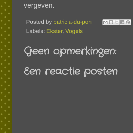
vergeven.
Posted by
patricia-du-pon
Labels:
Ekster
,
Vogels
Geen opmerkingen:
Een reactie posten