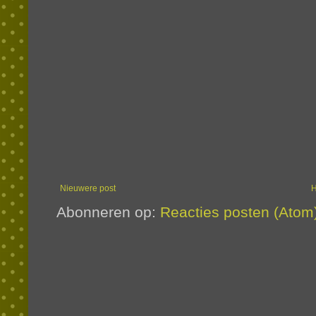
Nieuwere post
Abonneren op:
Reacties posten (Atom