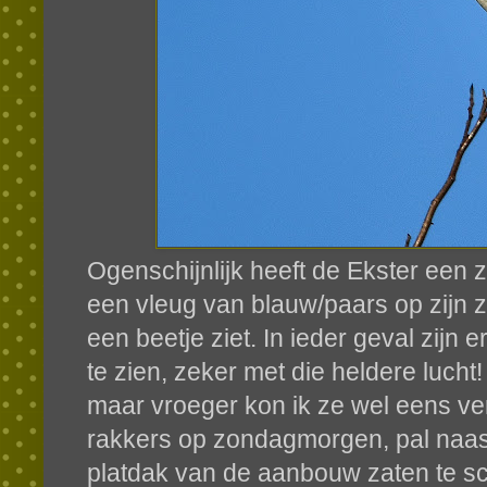
Ogenschijnlijk heeft de Ekster een 
een vleug van blauw/paars op zijn z
een beetje ziet. In ieder geval zijn 
te zien, zeker met die heldere lucht
maar vroeger kon ik ze wel eens ve
rakkers op zondagmorgen, pal naas
platdak van de aanbouw zaten te sc