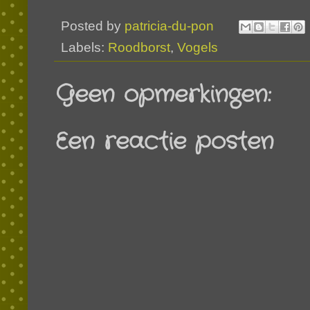
Posted by
patricia-du-pon
Labels:
Roodborst
,
Vogels
Geen opmerkingen:
Een reactie posten