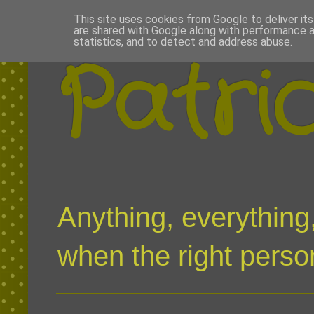
This site uses cookies from Google to deliver its
are shared with Google along with performance a
statistics, and to detect and address abuse.
Patri
Anything, everything,
when the right person