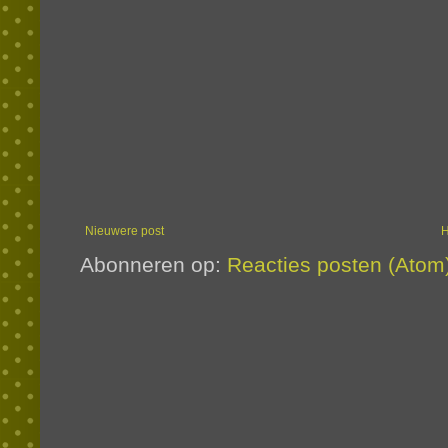
Nieuwere post
Abonneren op:
Reacties posten (Atom