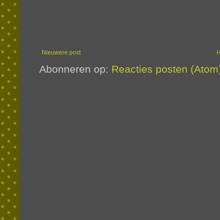
Nieuwere post
Abonneren op:
Reacties posten (Atom