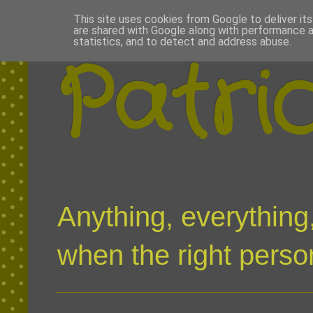
This site uses cookies from Google to deliver its
are shared with Google along with performance a
statistics, and to detect and address abuse.
Patri
Anything, everything,
when the right person