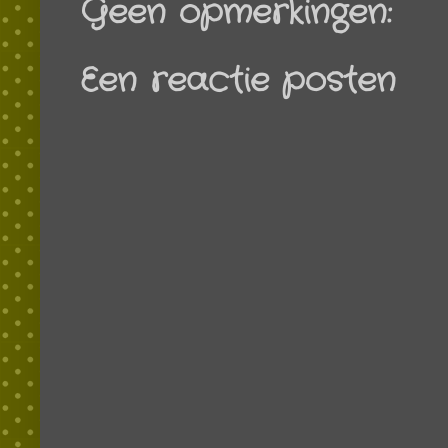
Geen opmerkingen:
Een reactie posten