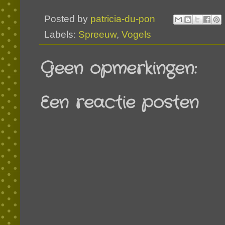
Posted by
patricia-du-pon
Labels:
Spreeuw
,
Vogels
Geen opmerkingen:
Een reactie posten