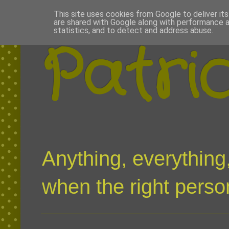
This site uses cookies from Google to deliver its
are shared with Google along with performance a
statistics, and to detect and address abuse.
Patri
Anything, everything,
when the right person