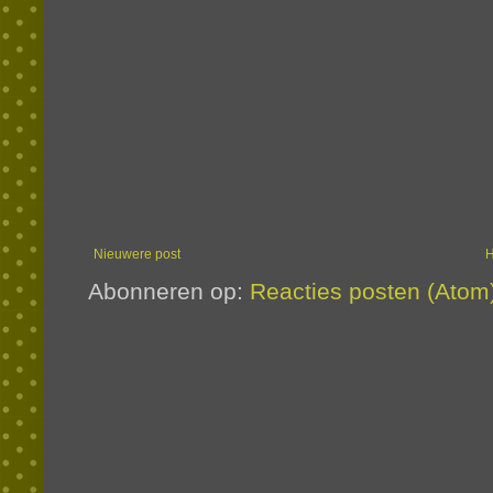
Nieuwere post
Abonneren op:
Reacties posten (Atom