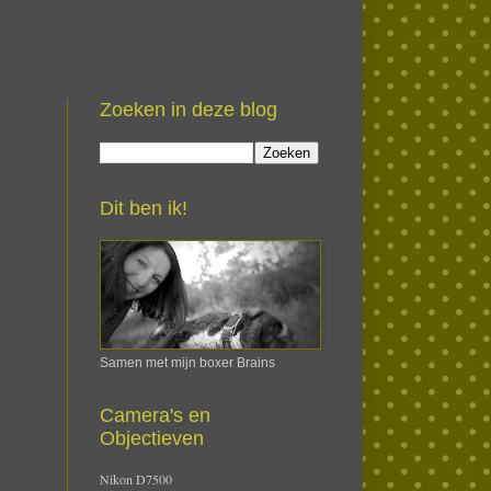
Zoeken in deze blog
Dit ben ik!
Samen met mijn boxer Brains
Camera's en
Objectieven
Nikon D7500