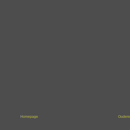
Homepage
Oudere