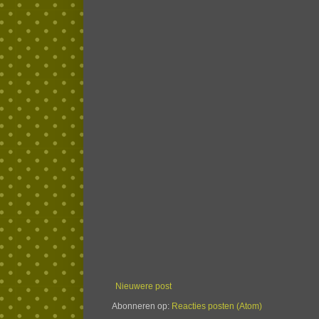
Nieuwere post
Abonneren op:
Reacties posten (Atom)