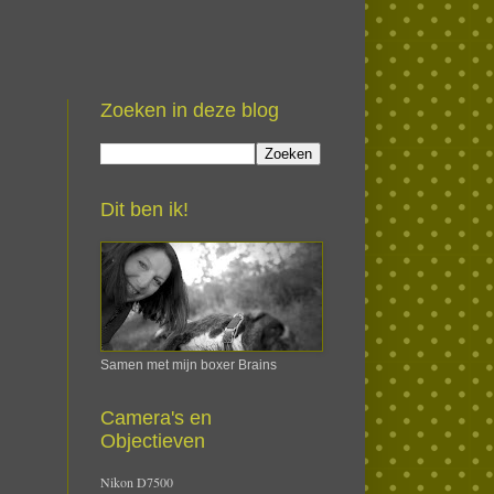
Zoeken in deze blog
Dit ben ik!
Samen met mijn boxer Brains
Camera's en
Objectieven
Nikon D7500