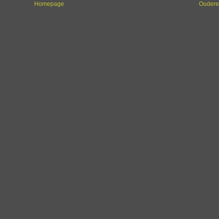
Homepage
Oudere