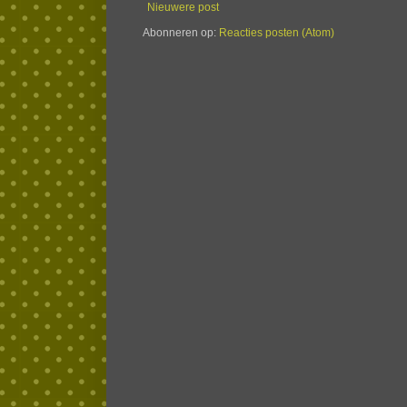
Nieuwere post
Abonneren op:
Reacties posten (Atom)