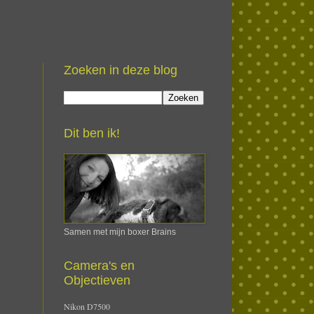
Zoeken in deze blog
Dit ben ik!
Samen met mijn boxer Brains
Camera's en
Objectieven
Nikon D7500