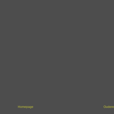
Homepage
Oudere