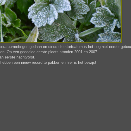
ratuurmetingen gedaan en sinds die startdatum is het nog niet eerder gebeu
hten. Op een gedeelde eerste plaats stonden 2001 en 2007
an eerste nachtvorst.
hebben een nieuw record te pakken en hier is het bewijs!