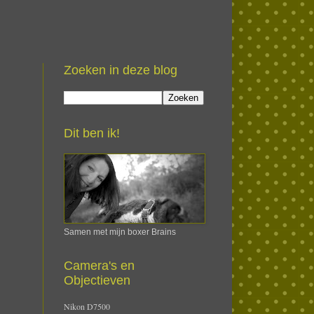
Zoeken in deze blog
Dit ben ik!
Samen met mijn boxer Brains
Camera's en
Objectieven
Nikon D7500