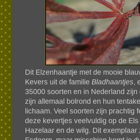
Dit Elzenhaantje met de mooie blau
Kevers uit de familie
Bladhaantjes
, 
35000 soorten en in Nederland zijn
zijn allemaal bolrond en hun tentake
lichaam. Veel soorten zijn prachtig 
deze kevertjes veelvuldig op de Els
Hazelaar en de wilg. Dit exemplaar 