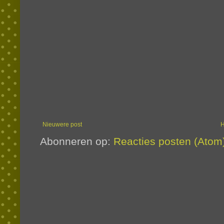
Nieuwere post
Abonneren op:
Reacties posten (Atom