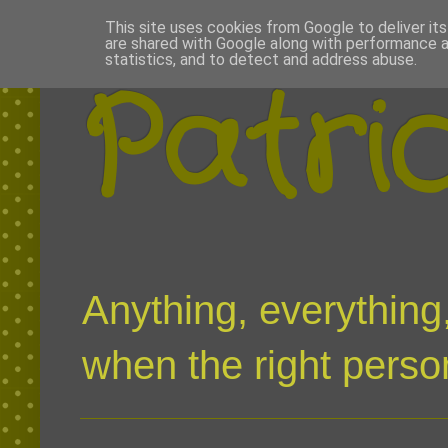
This site uses cookies from Google to deliver its
are shared with Google along with performance a
statistics, and to detect and address abuse.
Patri
Anything, everything,
when the right person