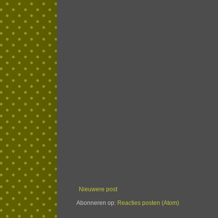
Nieuwere post
Abonneren op:
Reacties posten (Atom)