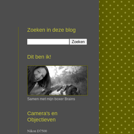
Zoeken in deze blog
Dit ben ik!
Samen met mijn boxer Brains
Camera's en
Objectieven
Nikon D7500