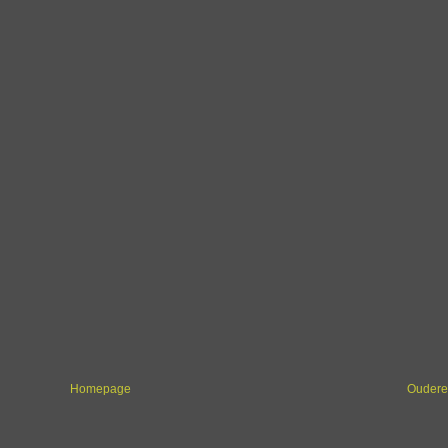
Homepage
Oudere